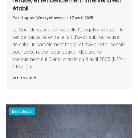
refusé) et le licenciement intervenu est
établi
Par
Hugues Wedrychowski
17 avril 2025
La Cour de cassation rappelle l’obligation d’établir le
lien de causalité entre le fait d’avoir subi ou refusé
de subir un harcèlement moral et d’avoir été licencié
pour cette raison pour pouvoir déclarer le
licenciement nul. Dans un arrêt du 9 avril 2025 (N°24-
11421), la…
Lire la suite
Droit Social