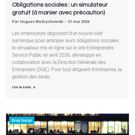
Obligations sociales : un simulateur
gratuit (à manier avec précaution)
Par
Hugues Wedrychowski
21 mai 2026
Les employeurs disposent d’un nouvel outil
numérique pour anticiper leurs obligations sociales :
le simulateur mis en ligne sur le site Entreprendre
Service Public en avril 2026, développé en
collaboration avec la Direction Générale des
Entreprises (DGE). Pour tout dirigeant d’entreprise, la
gestion des seuils…
Lire la suite
Droit Social