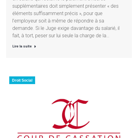
supplémentaires doit simplement présenter « des
éléments suffisamment précis », pour que
l’employeur soit à même de répondre à sa
demande. Si le Juge exige davantage du salarié, il
fait, à tort, peser sur lui seule la charge de la…
Lire la suite
Droit Social