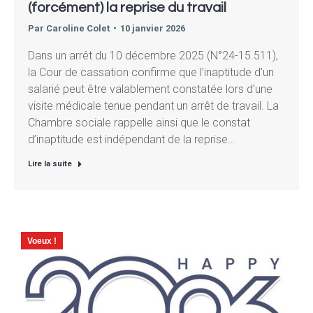
(forcément) la reprise du travail
Par
Caroline Colet
10 janvier 2026
Dans un arrêt du 10 décembre 2025 (N°24-15.511),
la Cour de cassation confirme que l’inaptitude d’un
salarié peut être valablement constatée lors d’une
visite médicale tenue pendant un arrêt de travail. La
Chambre sociale rappelle ainsi que le constat
d’inaptitude est indépendant de la reprise…
Lire la suite
Voeux !