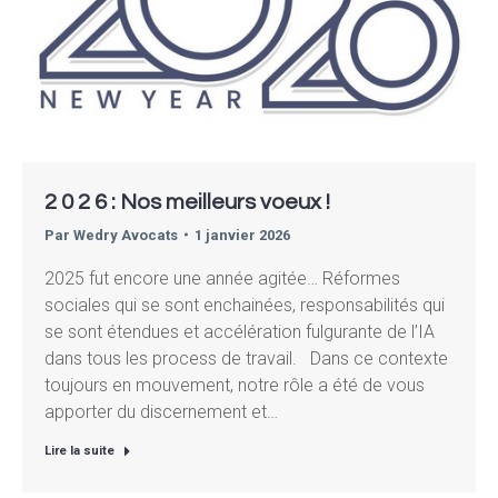
2 0 2 6 : Nos meilleurs voeux !
Par
Wedry Avocats
1 janvier 2026
2025 fut encore une année agitée… Réformes
sociales qui se sont enchainées, responsabilités qui
se sont étendues et accélération fulgurante de l’IA
dans tous les process de travail. Dans ce contexte
toujours en mouvement, notre rôle a été de vous
apporter du discernement et…
Lire la suite