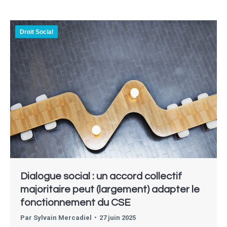
Droit Social
Dialogue social : un accord collectif
majoritaire peut (largement) adapter le
fonctionnement du CSE
Par
Sylvain Mercadiel
27 juin 2025