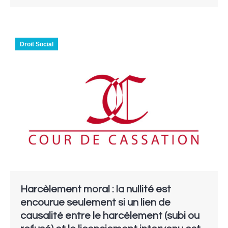
Droit Social
Harcèlement moral : la nullité est
encourue seulement si un lien de
causalité entre le harcèlement (subi ou