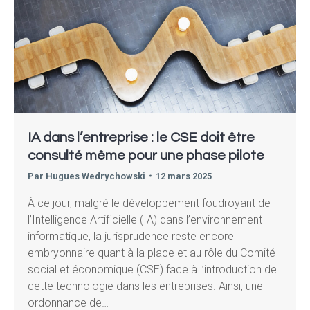
IA dans l’entreprise : le CSE doit être
consulté même pour une phase pilote
Par
Hugues Wedrychowski
12 mars 2025
À ce jour, malgré le développement foudroyant de
l’Intelligence Artificielle (IA) dans l’environnement
informatique, la jurisprudence reste encore
embryonnaire quant à la place et au rôle du Comité
social et économique (CSE) face à l’introduction de
cette technologie dans les entreprises. Ainsi, une
ordonnance de…