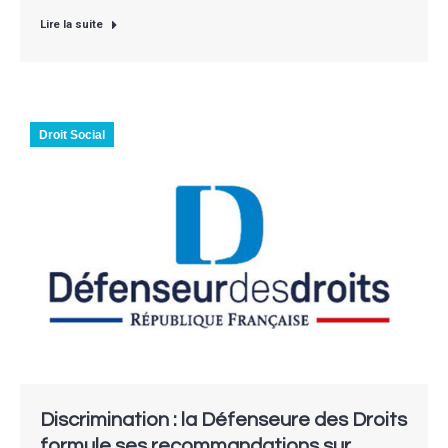
Lire la suite
Droit Social
Discrimination : la Défenseure des Droits
formule ses recommandations sur