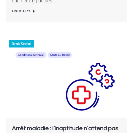
que deux (*) de ses…
Lire la suite
Droit Social
Arrêt maladie : l’inaptitude n’attend pas