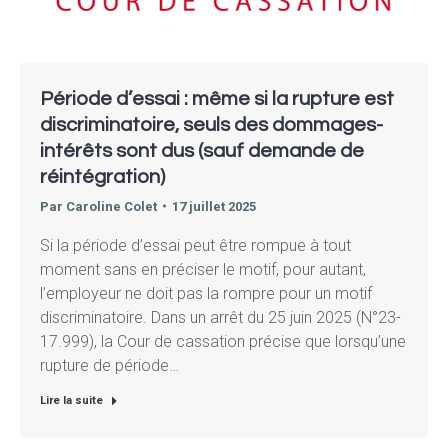
Période d’essai : même si la rupture est
discriminatoire, seuls des dommages-
intérêts sont dus (sauf demande de
réintégration)
Par
Caroline Colet
17 juillet 2025
Si la période d’essai peut être rompue à tout
moment sans en préciser le motif, pour autant,
l’employeur ne doit pas la rompre pour un motif
discriminatoire. Dans un arrêt du 25 juin 2025 (N°23-
17.999), la Cour de cassation précise que lorsqu’une
rupture de période…
Lire la suite