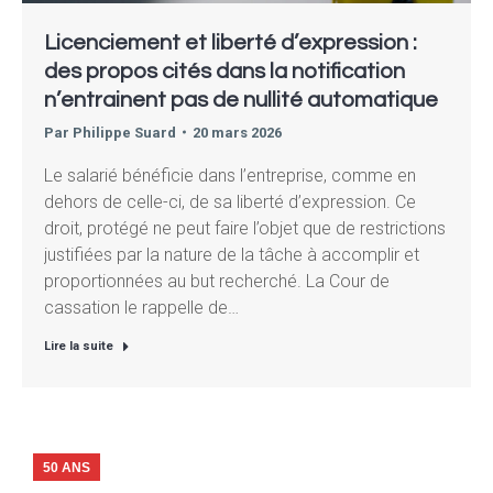
Licenciement et liberté d’expression :
des propos cités dans la notification
n’entrainent pas de nullité automatique
Par
Philippe Suard
20 mars 2026
Le salarié bénéficie dans l’entreprise, comme en
dehors de celle-ci, de sa liberté d’expression. Ce
droit, protégé ne peut faire l’objet que de restrictions
justifiées par la nature de la tâche à accomplir et
proportionnées au but recherché. La Cour de
cassation le rappelle de…
Lire la suite
50 ANS