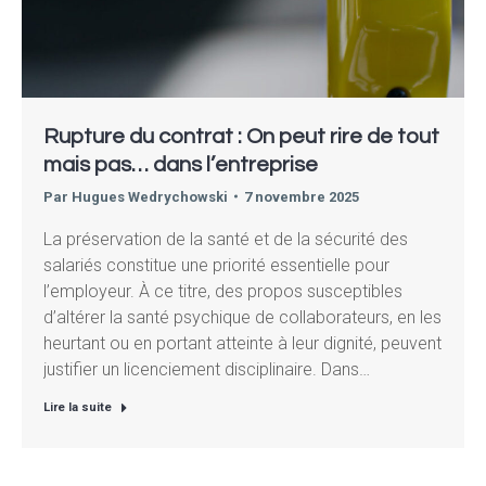
Rupture du contrat : On peut rire de tout
mais pas… dans l’entreprise
Par
Hugues Wedrychowski
7 novembre 2025
La préservation de la santé et de la sécurité des
salariés constitue une priorité essentielle pour
l’employeur. À ce titre, des propos susceptibles
d’altérer la santé psychique de collaborateurs, en les
heurtant ou en portant atteinte à leur dignité, peuvent
justifier un licenciement disciplinaire. Dans…
Lire la suite