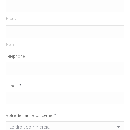
Prénom
Nom
Téléphone
E-mail
*
Votre demande concerne
*