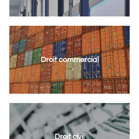
Droit commercial
Droit civil