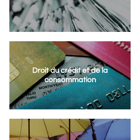
Droit du crédit et de la
consommation