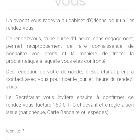
vous
Un avocat vous recevra au cabinet d’Orléans pour un 1er
rendez-vous.
Ce rendez-vous, d’une durée d’1 heure, sans engagement,
permet réciproquement de faire connaissance, de
connaître vos droits et la manière de traiter la
problématique à laquelle vous êtes confronté.
Dès réception de votre demande, le Secrétariat prendra
contact avec vous pour fixer le jour et l’heure du rendez-
vous.
Le Secrétariat vous invitera ensuite à confirmer ce
rendez-vous, facturé 150 € TTC et devant être réglé à son
issue (par chèque, Carte Bancaire ou espèces).
Identité
*