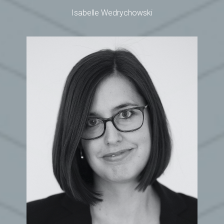
Isabelle Wedrychowski