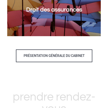
Droit des assurances
PRÉSENTATION GÉNÉRALE DU CABINET
prendre rendez-