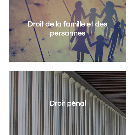
Droit de la famille et des
personnes
Droit pénal