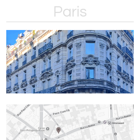
Paris