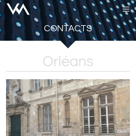
CONTACTS
Orléans