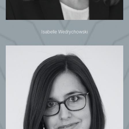
Isabelle Wedrychowski