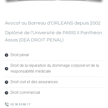
Avocat au Barreau d’ORLEANS depuis 2002
Diplômé de l’Université de PARIS II Panthéon
Assas (DEA DROIT PENAL)
Droit pénal
Droit de la réparation du dommage corporel et de la
responsabilité médicale
Droit civil et des assurances
Droit commercial
02 38 53 88 17