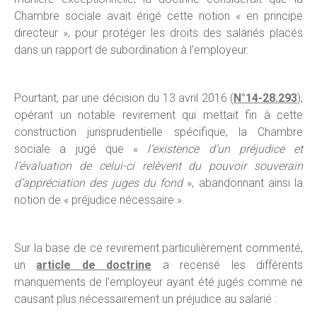
Chambre sociale avait érigé cette notion « en principe
directeur », pour protéger les droits des salariés placés
dans un rapport de subordination à l’employeur.
Pourtant, par une décision du 13 avril 2016 (
N°14-28.293
),
opérant un notable revirement qui mettait fin à cette
construction jurisprudentielle spécifique, la Chambre
sociale a jugé que «
l’existence d’un préjudice et
l’évaluation de celui-ci relèvent du pouvoir souverain
d’appréciation des juges du fond
», abandonnant ainsi la
notion de « préjudice nécessaire ».
Sur la base de ce revirement particulièrement commenté,
un
article de doctrine
a recensé les différents
manquements de l’employeur ayant été jugés comme ne
causant plus nécessairement un préjudice au salarié :