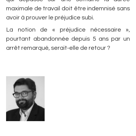
maximale de travail doit être indemnisé sans
avoir à prouver le préjudice subi.
La notion de « préjudice nécessaire »,
pourtant abandonnée depuis 5 ans par un
arrêt remarqué, serait-elle de retour ?