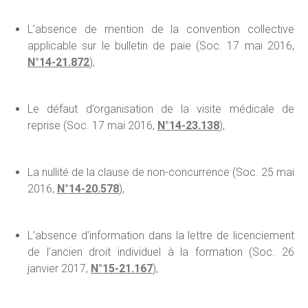
L’absence de mention de la convention collective
applicable sur le bulletin de paie (Soc. 17 mai 2016,
N°14-21.872
),
Le défaut d’organisation de la visite médicale de
reprise (Soc. 17 mai 2016,
N°14-23.138
),
La nullité de la clause de non-concurrence (Soc. 25 mai
2016,
N°14-20.578
),
L’absence d’information dans la lettre de licenciement
de l’ancien droit individuel à la formation (Soc. 26
janvier 2017,
N°15-21.167
),