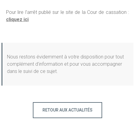
Pour lire l’arrêt publié sur le site de la Cour de cassation :
cliquez ici
Nous restons évidemment à votre disposition pour tout
complément d’information et pour vous accompagner
dans le suivi de ce sujet.
RETOUR AUX ACTUALITÉS