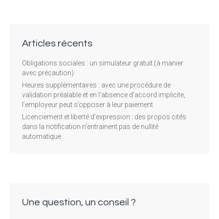
Articles récents
Obligations sociales : un simulateur gratuit (à manier
avec précaution)
Heures supplémentaires : avec une procédure de
validation préalable et en l’absence d’accord implicite,
l’employeur peut s’opposer à leur paiement
Licenciement et liberté d’expression : des propos cités
dans la notification n’entrainent pas de nullité
automatique
Une question, un conseil ?