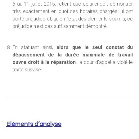
6 au 11 juillet 2015, retient que celui-ci doit démontrer
très exactement en quoi ces horaires chargés lui ont
porté préjudice et, qu’en l’état des éléments soumis, ce
préjudice n’est pas suffisamment démontré.
En statuant ainsi,
alors que le seul constat du
dépassement de la durée maximale de travail
ouvre droit à la réparation
, la cour d’appel a violé le
texte susvisé.
Eléments d’analyse