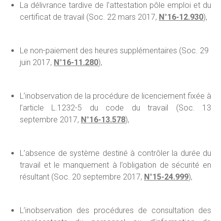
La délivrance tardive de l’attestation pôle emploi et du
certificat de travail (Soc. 22 mars 2017,
N°16-12.930
),
Le non-paiement des heures supplémentaires (Soc. 29
juin 2017,
N°16-11.280
),
L’inobservation de la procédure de licenciement fixée à
l’article L.1232-5 du code du travail (Soc. 13
septembre 2017,
N°16-13.578
),
L’absence de système destiné à contrôler la durée du
travail et le manquement à l’obligation de sécurité en
résultant (Soc. 20 septembre 2017,
N°15-24.999
),
L’inobservation des procédures de consultation des