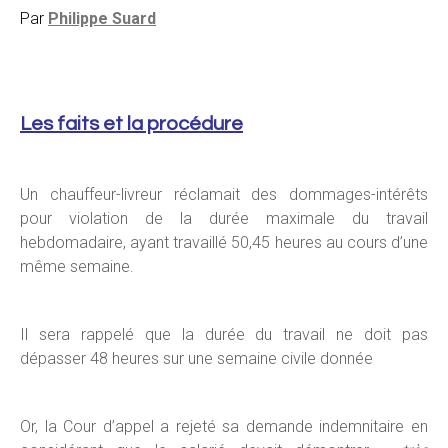
Par
Philippe Suard
Les faits et la procédure
Un chauffeur-livreur réclamait des dommages-intérêts
pour violation de la durée maximale du travail
hebdomadaire, ayant travaillé 50,45 heures au cours d’une
même semaine.
Il sera rappelé que la durée du travail ne doit pas
dépasser 48 heures sur une semaine civile donnée
Or, la Cour d’appel a rejeté sa demande indemnitaire en