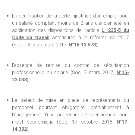
L’indemnisation de la perte injustifiée d’un emploi pour
un salarié comptant moins de 2 ans d’ancienneté en
application des dispositions de l’article
L.1235-5 du
Code du travail
antérieures à la réforme de 2017
(Soc. 13 septembre 2017,
N°16-13.578
),
l’absence de remise du contrat de sécurisation
professionnelle au salarié (Soc. 7 mars 2017,
N°15-
23.038
),
Le défaut de mise en place de représentants du
personnel, pourtant obligatoire, préalablement à
l’engagement d’une procédure de licenciement pour
motif économique (Soc. 17 octobre 2018,
N°17-
14.392
).