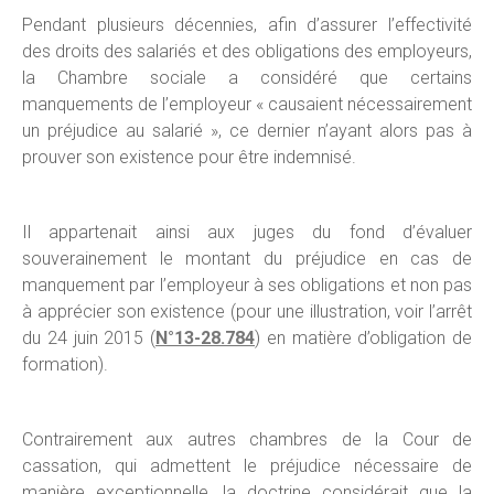
Pendant plusieurs décennies, afin d’assurer l’effectivité
des droits des salariés et des obligations des employeurs,
la Chambre sociale a considéré que certains
manquements de l’employeur « causaient nécessairement
un préjudice au salarié », ce dernier n’ayant alors pas à
prouver son existence pour être indemnisé.
Il appartenait ainsi aux juges du fond d’évaluer
souverainement le montant du préjudice en cas de
manquement par l’employeur à ses obligations et non pas
à apprécier son existence (pour une illustration, voir l’arrêt
du 24 juin 2015 (
N°13-28.784
) en matière d’obligation de
formation).
Contrairement aux autres chambres de la Cour de
cassation, qui admettent le préjudice nécessaire de
manière exceptionnelle, la doctrine considérait que la