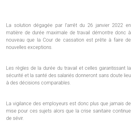
La solution dégagée par l’arrêt du 26 janvier 2022 en
matière de durée maximale de travail démontre donc à
nouveau que la Cour de cassation est prête à faire de
nouvelles exceptions.
Les règles de la durée du travail et celles garantissant la
sécurité et la santé des salariés donneront sans doute lieu
à des décisions comparables.
La vigilance des employeurs est donc plus que jamais de
mise pour ces sujets alors que la crise sanitaire continue
de sévir.