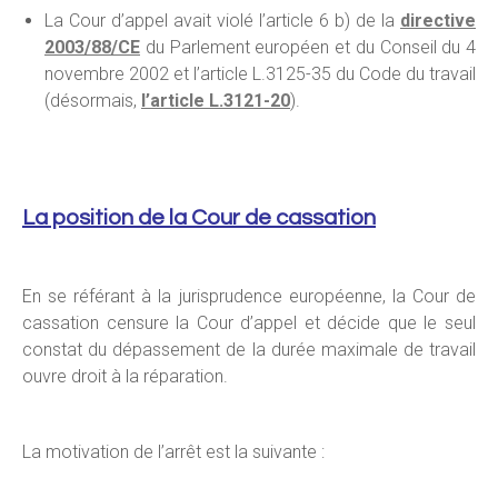
La Cour d’appel avait violé l’article 6 b) de la
directive
2003/88/CE
du Parlement européen et du Conseil du 4
novembre 2002 et l’article L.3125-35 du Code du travail
(désormais,
l’article L.3121-20
).
La position de la Cour de cassation
En se référant à la jurisprudence européenne, la Cour de
cassation censure la Cour d’appel et décide que le seul
constat du dépassement de la durée maximale de travail
ouvre droit à la réparation.
La motivation de l’arrêt est la suivante :