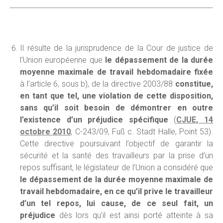
Il résulte de la jurisprudence de la Cour de justice de
l’Union européenne que
le dépassement de la durée
moyenne maximale de travail hebdomadaire fixée
à l’article 6, sous b), de la directive 2003/88
constitue,
en tant que tel, une violation de cette disposition,
sans qu’il soit besoin de démontrer en outre
l’existence d’un préjudice spécifique
(
CJUE, 14
octobre 2010
, C-243/09, Fuß c. Stadt Halle, Point 53).
Cette directive poursuivant l’objectif de garantir la
sécurité et la santé des travailleurs par la prise d’un
repos suffisant, le législateur de l’Union a considéré que
le dépassement de la durée moyenne maximale de
travail hebdomadaire, en ce qu’il prive le travailleur
d’un tel repos, lui cause, de ce seul fait, un
préjudice
dès lors qu’il est ainsi porté atteinte à sa