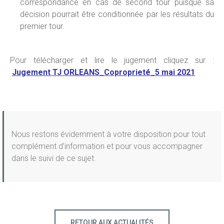
correspondance en cas de second tour puisque sa
décision pourrait être conditionnée par les résultats du
premier tour.
Pour télécharger et lire le jugement cliquez sur :
Jugement TJ ORLEANS_Coproprieté_5 mai 2021
Nous restons évidemment à votre disposition pour tout
complément d’information et pour vous accompagner
dans le suivi de ce sujet.
RETOUR AUX ACTUALITÉS