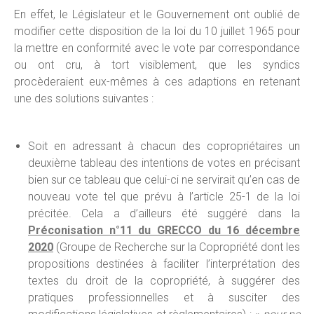
En effet, le Législateur et le Gouvernement ont oublié de
modifier cette disposition de la loi du 10 juillet 1965 pour
la mettre en conformité avec le vote par correspondance
ou ont cru, à tort visiblement, que les syndics
procèderaient eux-mêmes à ces adaptions en retenant
une des solutions suivantes :
Soit en adressant à chacun des copropriétaires un
deuxième tableau des intentions de votes en précisant
bien sur ce tableau que celui-ci ne servirait qu’en cas de
nouveau vote tel que prévu à l’article 25-1 de la loi
précitée. Cela a d’ailleurs été suggéré dans la
Préconisation n°11 du GRECCO du 16 décembre
2020
(Groupe de Recherche sur la Copropriété dont les
propositions destinées à faciliter l’interprétation des
textes du droit de la copropriété, à suggérer des
pratiques professionnelles et à susciter des