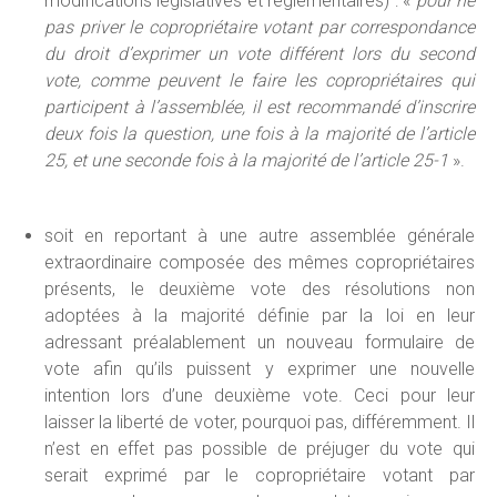
modifications législatives et règlementaires) : «
pour ne
pas priver le copropriétaire votant par correspondance
du droit d’exprimer un vote différent lors du second
vote, comme peuvent le faire les copropriétaires qui
participent à l’assemblée, il est recommandé d’inscrire
deux fois la question, une fois à la majorité de l’article
25, et une seconde fois à la majorité de l’article 25-1
».
soit en reportant à une autre assemblée générale
extraordinaire composée des mêmes copropriétaires
présents, le deuxième vote des résolutions non
adoptées à la majorité définie par la loi en leur
adressant préalablement un nouveau formulaire de
vote afin qu’ils puissent y exprimer une nouvelle
intention lors d’une deuxième vote. Ceci pour leur
laisser la liberté de voter, pourquoi pas, différemment. Il
n’est en effet pas possible de préjuger du vote qui
serait exprimé par le copropriétaire votant par