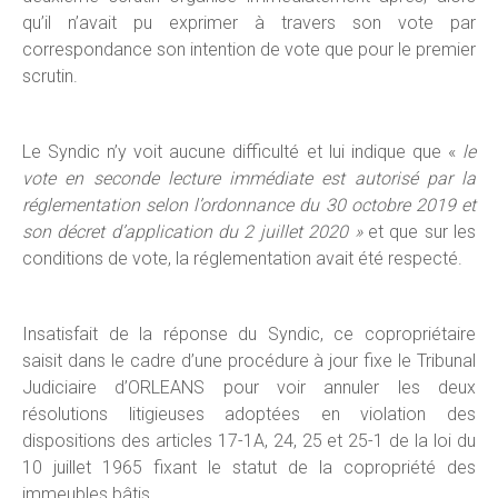
qu’il n’avait pu exprimer à travers son vote par
correspondance son intention de vote que pour le premier
scrutin.
Le Syndic n’y voit aucune difficulté et lui indique que «
le
vote en seconde lecture immédiate est autorisé par la
réglementation selon l’ordonnance du 30 octobre 2019 et
son décret d’application du 2 juillet 2020 »
et que sur les
conditions de vote, la réglementation avait été respecté.
Insatisfait de la réponse du Syndic, ce copropriétaire
saisit dans le cadre d’une procédure à jour fixe le Tribunal
Judiciaire d’ORLEANS pour voir annuler les deux
résolutions litigieuses adoptées en violation des
dispositions des articles 17-1A, 24, 25 et 25-1 de la loi du
10 juillet 1965 fixant le statut de la copropriété des
immeubles bâtis.