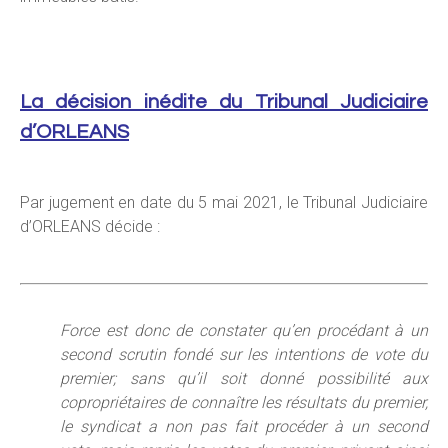
La décision inédite du Tribunal Judiciaire
d’ORLEANS
Par jugement en date du 5 mai 2021, le Tribunal Judiciaire
d’ORLEANS décide :
Force est donc de constater qu’en procédant à un
second scrutin fondé sur les intentions de vote du
premier; sans qu’il soit donné possibilité aux
copropriétaires de connaître les résultats du premier,
le syndicat a non pas fait procéder à un second