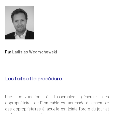
Par
Ladislas Wedrychowski
Les faits et la procédure
Une convocation à l’assemblée générale des
copropriétaires de l’immeuble est adressée à l’ensemble
des copropriétaires à laquelle est jointe l’ordre du jour et