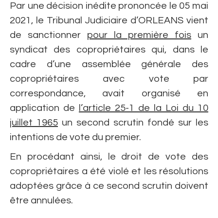
Par une décision inédite prononcée le 05 mai
2021, le Tribunal Judiciaire d’ORLEANS vient
de sanctionner
pour la première fois
un
syndicat des copropriétaires qui, dans le
cadre d’une assemblée générale des
copropriétaires avec vote par
correspondance, avait organisé en
application de
l’article 25-1 de la Loi du 10
juillet 1965
un second scrutin fondé sur les
intentions de vote du premier.
En procédant ainsi, le droit de vote des
copropriétaires a été violé et les résolutions
adoptées grâce à ce second scrutin doivent
être annulées.