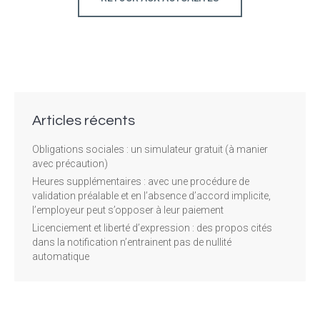
Articles récents
Obligations sociales : un simulateur gratuit (à manier
avec précaution)
Heures supplémentaires : avec une procédure de
validation préalable et en l’absence d’accord implicite,
l’employeur peut s’opposer à leur paiement
Licenciement et liberté d’expression : des propos cités
dans la notification n’entrainent pas de nullité
automatique