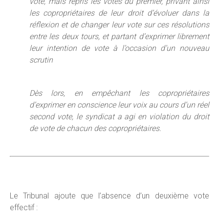
vote, mais repris les votes du premier, privant ainsi
les copropriétaires de leur droit d’évoluer dans la
réflexion et de changer leur vote sur ces résolutions
entre les deux tours, et partant d’exprimer librement
leur intention de vote à l’occasion d’un nouveau
scrutin
Dès lors, en empêchant les copropriétaires
d’exprimer en conscience leur voix au cours d’un réel
second vote
, le
syndicat a agi en violation du droit
de vote de chacun
des copropriétaires.
Le Tribunal ajoute que l’absence d’un deuxième vote
effectif :