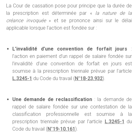
La Cour de cassation pose pour principe que la durée de
la prescription est déterminée par «
la nature de la
créance invoquée
» et se prononce ainsi sur le délai
applicable lorsque l’action est fondée sur :
L’invalidité d’une convention de forfait jours
:
l’action en paiement d’un rappel de salaire fondée sur
l’invalidité d’une convention de forfait en jours est
soumise à la prescription triennale prévue par l’article
L.3245-1
du Code du travail (
N°18-23.932
).
Une demande de reclassification
: la demande de
rappel de salaire fondée sur une contestation de la
classification professionnelle est soumise à la
prescription triennale prévue par l’article
L.3245-1
du
Code du travail (
N°19-10.161
).