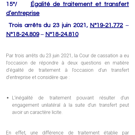
15°/
Égalité de traitement et transfert
d’entreprise
Trois arrêts du 23 juin 2021,
N°19-21.772
–
N°18-24.809
–
N°18-24.810
Par trois arrêts du 23 juin 2021, la Cour de cassation a eu
l’occasion de répondre à deux questions en matière
d’égalité de traitement à l’occasion d’un transfert
d’entreprise et considère que :
L’inégalité de traitement pouvant résulter d’un
engagement unilatéral à la suite d’un transfert peut
avoir un caractère licite.
En effet, une différence de traitement établie par