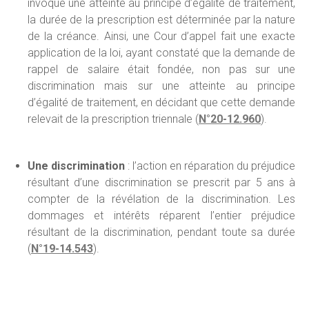
invoque une atteinte au principe d’égalité de traitement,
la durée de la prescription est déterminée par la nature
de la créance. Ainsi, une Cour d’appel fait une exacte
application de la loi, ayant constaté que la demande de
rappel de salaire était fondée, non pas sur une
discrimination mais sur une atteinte au principe
d’égalité de traitement, en décidant que cette demande
relevait de la prescription triennale (
N°20-12.960
).
Une discrimination
: l’action en réparation du préjudice
résultant d’une discrimination se prescrit par 5 ans à
compter de la révélation de la discrimination. Les
dommages et intérêts réparent l’entier préjudice
résultant de la discrimination, pendant toute sa durée
(
N°19-14.543
).