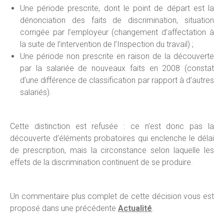
Une période prescrite, dont le point de départ est la
dénonciation des faits de discrimination, situation
corrigée par l’employeur (changement d’affectation à
la suite de l’intervention de l’Inspection du travail) ;
Une période non prescrite en raison de la découverte
par la salariée de nouveaux faits en 2008 (constat
d’une différence de classification par rapport à d’autres
salariés).
Cette distinction est refusée : ce n’est donc pas la
découverte d’éléments probatoires qui enclenche le délai
de prescription, mais la circonstance selon laquelle les
effets de la discrimination continuent de se produire.
Un commentaire plus complet de cette décision vous est
proposé dans une précédente
Actualité
.