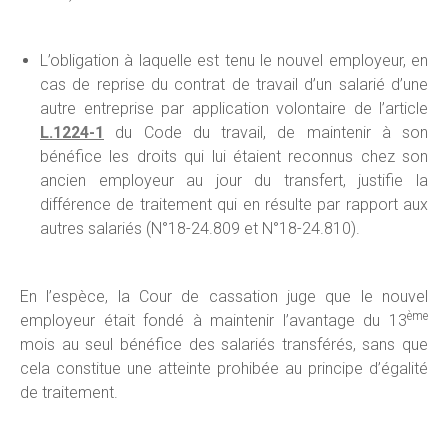
L’obligation à laquelle est tenu le nouvel employeur, en
cas de reprise du contrat de travail d’un salarié d’une
autre entreprise par application volontaire de l’article
L.1224-1
du Code du travail, de maintenir à son
bénéfice les droits qui lui étaient reconnus chez son
ancien employeur au jour du transfert, justifie la
différence de traitement qui en résulte par rapport aux
autres salariés (N°18-24.809 et N°18-24.810).
En l’espèce, la Cour de cassation juge que le nouvel
ème
employeur était fondé à maintenir l’avantage du 13
mois au seul bénéfice des salariés transférés, sans que
cela constitue une atteinte prohibée au principe d’égalité
de traitement.