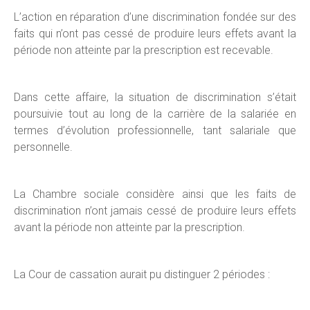
L’action en réparation d’une discrimination fondée sur des
faits qui n’ont pas cessé de produire leurs effets avant la
période non atteinte par la prescription est recevable.
Dans cette affaire, la situation de discrimination s’était
poursuivie tout au long de la carrière de la salariée en
termes d’évolution professionnelle, tant salariale que
personnelle.
La Chambre sociale considère ainsi que les faits de
discrimination n’ont jamais cessé de produire leurs effets
avant la période non atteinte par la prescription.
La Cour de cassation aurait pu distinguer 2 périodes :