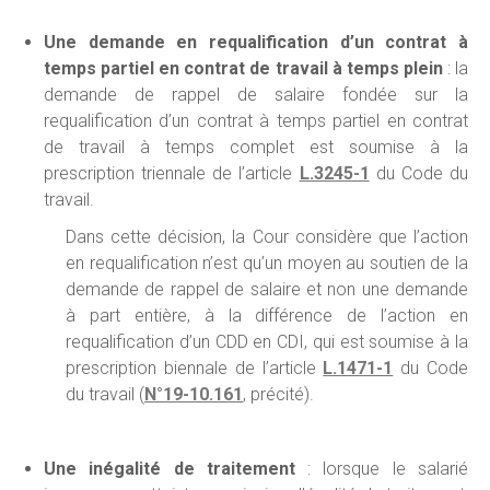
Une demande en requalification d’un contrat à
temps partiel en contrat de travail à temps plein
: la
demande de rappel de salaire fondée sur la
requalification d’un contrat à temps partiel en contrat
de travail à temps complet est soumise à la
prescription triennale de l’article
L.3245-1
du Code du
travail.
Dans cette décision, la Cour considère que l’action
en requalification n’est qu’un moyen au soutien de la
demande de rappel de salaire et non une demande
à part entière, à la différence de l’action en
requalification d’un CDD en CDI, qui est soumise à la
prescription biennale de l’article
L.1471-1
du Code
du travail (
N°19-10.161
, précité).
Une inégalité de traitement
: lorsque le salarié