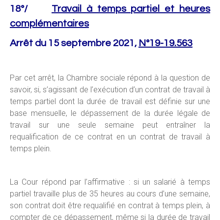
18°/
Travail à temps partiel et heures
complémentaires
Arrêt du 15 septembre 2021,
N°19-19.563
Par cet arrêt, la Chambre sociale répond à la question de
savoir, si, s’agissant de l’exécution d’un contrat de travail à
temps partiel dont la durée de travail est définie sur une
base mensuelle, le dépassement de la durée légale de
travail sur une seule semaine peut entraîner la
requalification de ce contrat en un contrat de travail à
temps plein.
La Cour répond par l’affirmative : si un salarié à temps
partiel travaille plus de 35 heures au cours d’une semaine,
son contrat doit être requalifié en contrat à temps plein, à
compter de ce dépassement, même si la durée de travail