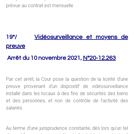
prévue au contrat est mensuelle.
19°/
Vidéosurveillance et moyens de
preuve
Arrêt du 10 novembre 2021,
N°20-12.263
Par cet arrêt, la Cour pose la question de la licéité d’une
preuve provenant d’un dispositif de vidéosurveillance
installé dans les locaux à des fins de sécurités des biens
et des personnes, et non de contrôle de l’activité des
salariés.
Au terme d’une jurisprudence constante, dès lors qu’un tel