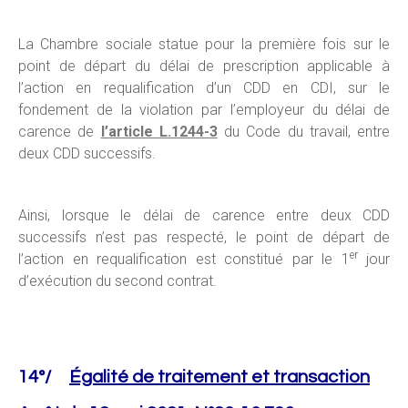
La Chambre sociale statue pour la première fois sur le
point de départ du délai de prescription applicable à
l’action en requalification d’un CDD en CDI, sur le
fondement de la violation par l’employeur du délai de
carence de
l’article L.1244-3
du Code du travail, entre
deux CDD successifs.
Ainsi, lorsque le délai de carence entre deux CDD
successifs n’est pas respecté, le point de départ de
er
l’action en requalification est constitué par le 1
jour
d’exécution du second contrat.
14°/
Égalité de traitement et transaction