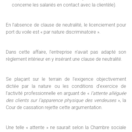
concerne les salariés en contact avec la clientèle).
En l’absence de clause de neutralité, le licenciement pour
port du voile est « par nature discriminatoire ».
Dans cette affaire, l’entreprise n’avait pas adapté son
règlement intérieur en y insérant une clause de neutralité.
Se plaçant sur le terrain de l’exigence objectivement
dictée par la nature ou les conditions d’exercice de
l’activité professionnelle en arguant de «
l’attente alléguée
des clients sur l’apparence physique des vendeuses
», la
Cour de cassation rejette cette argumentation.
Une telle « attente » ne saurait selon la Chambre sociale