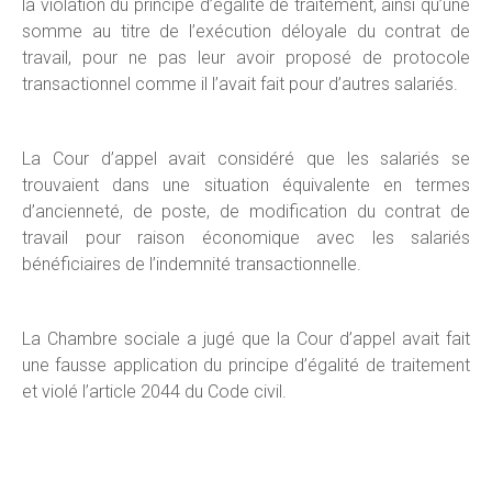
la violation du principe d’égalité de traitement, ainsi qu’une
somme au titre de l’exécution déloyale du contrat de
travail, pour ne pas leur avoir proposé de protocole
transactionnel comme il l’avait fait pour d’autres salariés.
La Cour d’appel avait considéré que les salariés se
trouvaient dans une situation équivalente en termes
d’ancienneté, de poste, de modification du contrat de
travail pour raison économique avec les salariés
bénéficiaires de l’indemnité transactionnelle.
La Chambre sociale a jugé que la Cour d’appel avait fait
une fausse application du principe d’égalité de traitement
et violé l’article 2044 du Code civil.