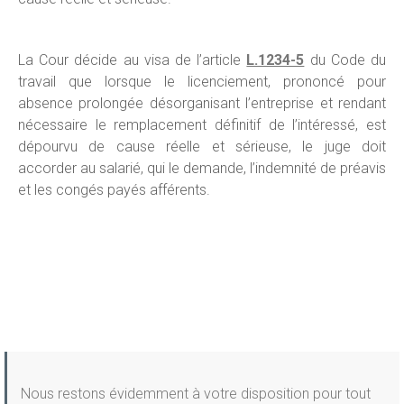
La Cour décide au visa de l’article
L.1234-5
du Code du
travail que lorsque le licenciement, prononcé pour
absence prolongée désorganisant l’entreprise et rendant
nécessaire le remplacement définitif de l’intéressé, est
dépourvu de cause réelle et sérieuse, le juge doit
accorder au salarié, qui le demande, l’indemnité de préavis
et les congés payés afférents.
Nous restons évidemment à votre disposition pour tout