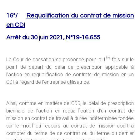
16°/
Requalification du contrat de mission
en CDI
Arrêt du 30 juin 2021,
N°19-16.655
ère
La Cour de cassation se prononce pour la 1
fois sur le
point de départ du délai de prescription applicable à
l’action en requalification de contrats de mission en un
CDI à l’égard de l’entreprise utilisatrice.
Ainsi, comme en matière de CDD, le délai de prescription
biennale de l’action en requalification d’un contrat de
mission en contrat de travail à durée indéterminée fondée
sur le motif du recours au contrat de mission court à
compter du terme de ce contrat ou du terme du dernier