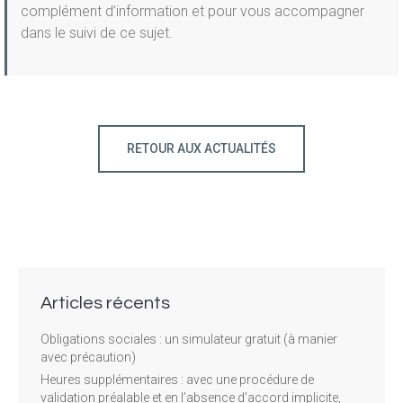
complément d’information et pour vous accompagner
dans le suivi de ce sujet.
RETOUR AUX ACTUALITÉS
Articles récents
Obligations sociales : un simulateur gratuit (à manier
avec précaution)
Heures supplémentaires : avec une procédure de
validation préalable et en l’absence d’accord implicite,