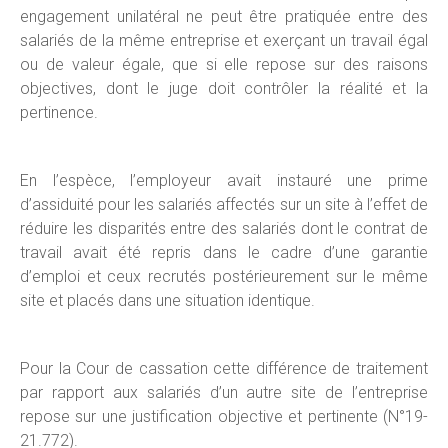
engagement unilatéral ne peut être pratiquée entre des
salariés de la même entreprise et exerçant un travail égal
ou de valeur égale, que si elle repose sur des raisons
objectives, dont le juge doit contrôler la réalité et la
pertinence.
En l’espèce, l’employeur avait instauré une prime
d’assiduité pour les salariés affectés sur un site à l’effet de
réduire les disparités entre des salariés dont le contrat de
travail avait été repris dans le cadre d’une garantie
d’emploi et ceux recrutés postérieurement sur le même
site et placés dans une situation identique.
Pour la Cour de cassation cette différence de traitement
par rapport aux salariés d’un autre site de l’entreprise
repose sur une justification objective et pertinente (N°19-
21.772).