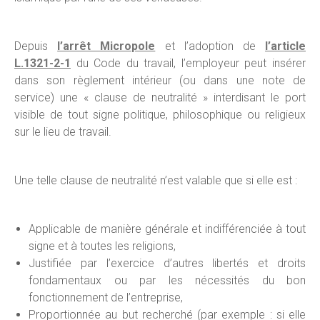
Depuis
l’arrêt Micropole
et l’adoption de
l’article
L.1321-2-1
du Code du travail, l’employeur peut insérer
dans son règlement intérieur (ou dans une note de
service) une « clause de neutralité » interdisant le port
visible de tout signe politique, philosophique ou religieux
sur le lieu de travail.
Une telle clause de neutralité n’est valable que si elle est :
Applicable de manière générale et indifférenciée à tout
signe et à toutes les religions,
Justifiée par l’exercice d’autres libertés et droits
fondamentaux ou par les nécessités du bon
fonctionnement de l’entreprise,
Proportionnée au but recherché (par exemple : si elle