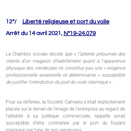
12°/
Liberté religieuse et port du voile
Arrêt du 14 avril 2021,
N°19-24.079
La Chambre sociale décide que «
l’’attente présumée des
clients d’un magasin d’habillement quant à l’apparence
physique des vendeuses ne constitue pas une « exigence
professionnelle essentielle et déterminante » susceptible
de justifier l’interdiction du port du voile islamique
».
Pour sa défense, la Société Camaïeu s’était explicitement
placée sur le terrain de l’image de l’entreprise au regard de
l’atteinte à sa politique commerciale, laquelle serait
susceptible d’être contrariée par le port du foulard
islamique par l’une de ses vendeuses.