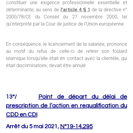
constituer une exigence professionnelle essentielle et
déterminante, au sens de
l’article 4 § 1
de la directive n°
2000/78/CE du Conseil du 27 novembre 2000, tel
qu’interprété par la Cour de justice de l’Union européenne.
En conséquence, le licenciement de la salariée, prononcé
au motif du refus de celle-ci de retirer son foulard
islamique lorsqu’elle était en contact avec la clientèle, qui
était discriminatoire, devait être annulé.
13°/
Point de départ du délai de
prescription de l’action en requalification du
CDD en CDI
Arrêt du 5 mai 2021,
N°19-14.295