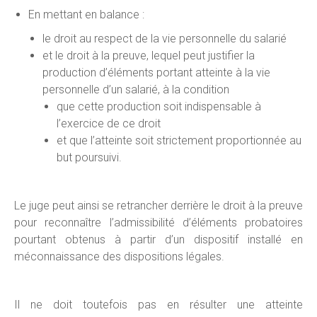
En mettant en balance :
le droit au respect de la vie personnelle du salarié
et le droit à la preuve, lequel peut justifier la
production d’éléments portant atteinte à la vie
personnelle d’un salarié, à la condition
que cette production soit indispensable à
l’exercice de ce droit
et que l’atteinte soit strictement proportionnée au
but poursuivi.
Le juge peut ainsi se retrancher derrière le droit à la preuve
pour reconnaître l’admissibilité d’éléments probatoires
pourtant obtenus à partir d’un dispositif installé en
méconnaissance des dispositions légales.
Il ne doit toutefois pas en résulter une atteinte