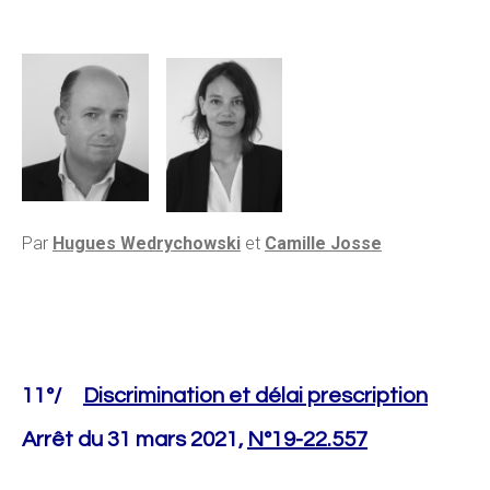
Par
Hugues Wedrychowski
et
Camille Josse
11°/
Discrimination et délai prescription
Arrêt du 31 mars 2021,
N°19-22.557