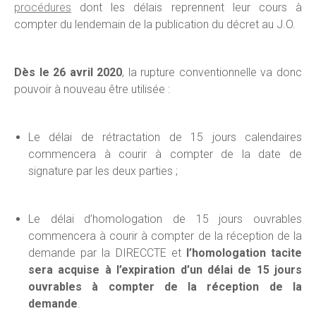
procédures
dont les délais reprennent leur cours à
compter du lendemain de la publication du décret au J.O.
Dès le 26 avril 2020
, la rupture conventionnelle va donc
pouvoir à nouveau être utilisée :
Le délai de rétractation de 15 jours calendaires
commencera à courir à compter de la date de
signature par les deux parties ;
Le délai d’homologation de 15 jours ouvrables
commencera à courir à compter de la réception de la
demande par la DIRECCTE et
l’homologation tacite
sera acquise à l’expiration d’un délai de 15 jours
ouvrables à compter de la réception de la
demande
.