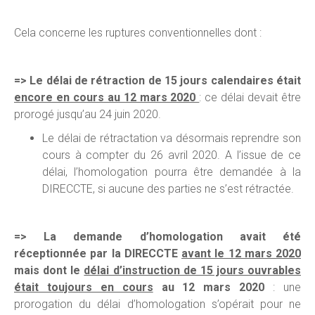
Cela concerne les ruptures conventionnelles dont :
=> Le délai de rétraction de 15 jours calendaires était
encore en cours au 12 mars 2020
: ce délai devait être
prorogé jusqu’au 24 juin 2020.
Le délai de rétractation va désormais reprendre son
cours à compter du 26 avril 2020. A l’issue de ce
délai, l’homologation pourra être demandée à la
DIRECCTE, si aucune des parties ne s’est rétractée.
=> La demande d’homologation avait été
réceptionnée par la DIRECCTE
avant le 12 mars 2020
mais dont le
délai d’instruction de 15 jours ouvrables
était toujours en cours
au 12 mars 2020
: une
prorogation du délai d’homologation s’opérait pour ne