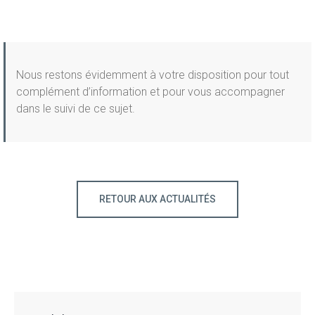
Nous restons évidemment à votre disposition pour tout
complément d’information et pour vous accompagner
dans le suivi de ce sujet.
RETOUR AUX ACTUALITÉS