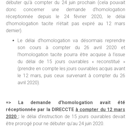
débuter qu’à compter du 24 juin prochain (cela pouvait
donc concerner une demande d’homologation
réceptionnée depuis le 24 février 2020, le délai
d’homologation tacite n’était pas expiré au 12 mars
dernier).
Le délai d’homologation va désormais reprendre
son cours à compter du 26 avril 2020 et
l’homologation tacite pourra être acquise à l’issue
du délai de 15 jours ouvrables « reconstitué »
(prendre en compte les jours ouvrables acquis avant
le 12 mars, puis ceux survenant à compter du 26
avril 2020).
=> La demande d’homologation avait été
réceptionnée par la DIRECCTE
à compter du 12 mars
2020
:
le délai d’instruction de 15 jours ouvrables devait
être prorogé pour ne débuter qu’au 24 juin 2020.