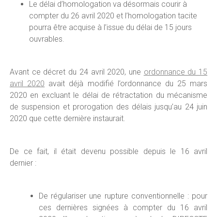
Le délai d’homologation va désormais courir à
compter du 26 avril 2020 et l’homologation tacite
pourra être acquise à l’issue du délai de 15 jours
ouvrables.
Avant ce décret du 24 avril 2020, une
ordonnance du 15
avril 2020
avait déjà modifié l’ordonnance du 25 mars
2020 en excluant le délai de rétractation du mécanisme
de suspension et prorogation des délais jusqu’au 24 juin
2020 que cette dernière instaurait.
De ce fait, il était devenu possible depuis le 16 avril
dernier :
De régulariser une rupture conventionnelle : pour
ces dernières signées à compter du 16 avril