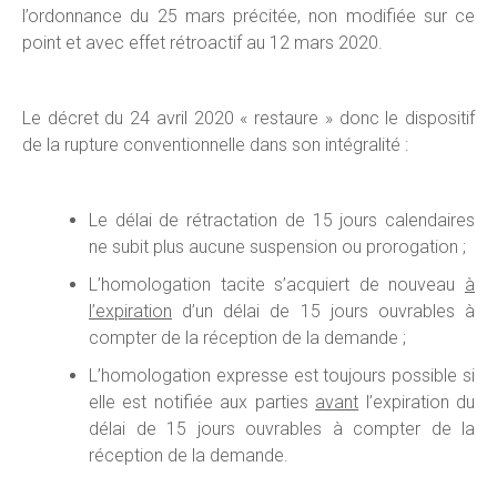
l’ordonnance du 25 mars précitée, non modifiée sur ce
point et avec effet rétroactif au 12 mars 2020.
Le décret du 24 avril 2020 « restaure » donc le dispositif
de la rupture conventionnelle dans son intégralité :
Le délai de rétractation de 15 jours calendaires
ne subit plus aucune suspension ou prorogation ;
L’homologation tacite s’acquiert de nouveau
à
l’expiration
d’un délai de 15 jours ouvrables à
compter de la réception de la demande ;
L’homologation expresse est toujours possible si
elle est notifiée aux parties
avant
l’expiration du
délai de 15 jours ouvrables à compter de la
réception de la demande.