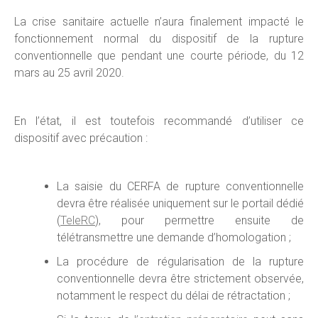
La crise sanitaire actuelle n’aura finalement impacté le
fonctionnement normal du dispositif de la rupture
conventionnelle que pendant une courte période, du 12
mars au 25 avril 2020.
En l’état, il est toutefois recommandé d’utiliser ce
dispositif avec précaution :
La saisie du CERFA de rupture conventionnelle
devra être réalisée uniquement sur le portail dédié
(
TeleRC
), pour permettre ensuite de
télétransmettre une demande d’homologation ;
La procédure de régularisation de la rupture
conventionnelle devra être strictement observée,
notamment le respect du délai de rétractation ;