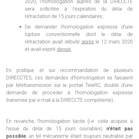
2020, l’homologation auprès de la DIRECCTE
sera sollicitée à l’expiration du délai de
rétractation de 15 jours calendaires ;
De demander l’homologation expresse d’une
rupture conventionnelle dont le délai de
rétractation avait débuté
après
le 12 mars 2020
et avait expiré
depuis
.
En pratique et sur recommandation de plusieurs
DIRECCTES, ces demandes d’homologation se faisaient
par télétransmission sur le portail TeleRC, doublé d’une
demande de procéder à l’homologation expresse
transmise par e-mail à la DIRECCTE compétente).
En revanche, l’homologation tacite (i.e. celle acquise à
l’issue du délai de 15 jours ouvrables)
n’était pas
possible
, un tel mécanisme étant toujours neutralisé par