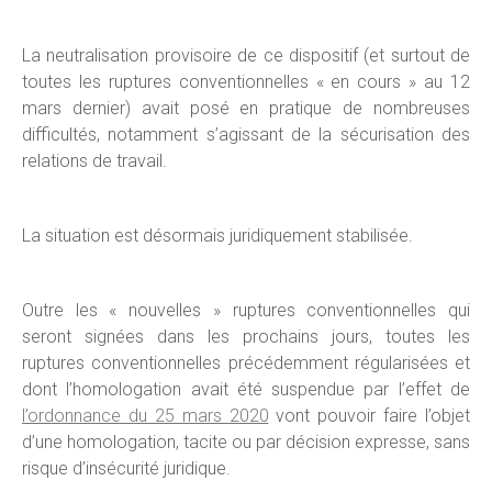
La neutralisation provisoire de ce dispositif (et surtout de
toutes les ruptures conventionnelles « en cours » au 12
mars dernier) avait posé en pratique de nombreuses
difficultés, notamment s’agissant de la sécurisation des
relations de travail.
La situation est désormais juridiquement stabilisée.
Outre les « nouvelles » ruptures conventionnelles qui
seront signées dans les prochains jours, toutes les
ruptures conventionnelles précédemment régularisées et
dont l’homologation avait été suspendue par l’effet de
l’ordonnance du 25 mars 2020
vont pouvoir faire l’objet
d’une homologation, tacite ou par décision expresse, sans
risque d’insécurité juridique.