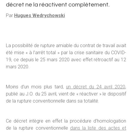
décret ne la réactivent complètement.
Par
Hugues Wedrychowski
La possibilité de rupture amiable du contrat de travail avait
été mise « à l’arrêt total » par la crise sanitaire du COVID-
19, ce depuis le 25 mars 2020 avec effet rétroactif au 12
mars 2020.
Moins d’un mois plus tard,
un décret du 24 avril 2020
,
publié au J.O. du 25 avril, vient de « réactiver » le dispositif
de la rupture conventionnelle dans sa totalité.
Ce décret intègre en effet la procédure d’homologation
de la rupture conventionnelle
dans la liste des actes et