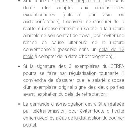
Si la tenue de
l’entretien préparatoire
peut sans
doute être adaptée aux circonstances
exceptionnelles (entretien par visio ou
audioconférence), il convient de s’assurer de la
réalité du consentement du salarié à la rupture
amiable de son contrat de travail, pour éviter une
remise en cause ultérieure de la rupture
conventionnelle (possible dans un
délai de 12
mois
à compter de la date d’homologation) ;
Si la signature des 3 exemplaires du CERFA
pourra se faire par régularisation tournante, il
conviendra de s’assurer que le salarié dispose
d’un exemplaire original signé des deux parties
avant l’expiration du délai de rétractation ;
La demande d’homologation devra être réalisée
par télétransmission, pour éviter toute difficulté
en lien avec les aléas de la distribution du courrier
postal.