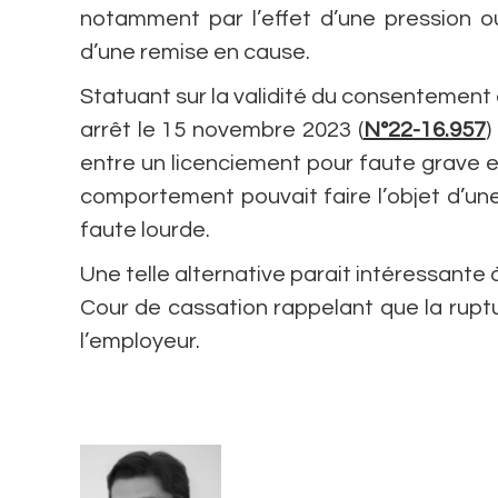
notamment par l’effet d’une pression ou 
d’une remise en cause.
Statuant sur la validité du consentement 
arrêt le 15 novembre 2023 (
N°22-16.957
)
entre un licenciement pour faute grave et
comportement pouvait faire l’objet d’un
faute lourde.
Une telle alternative parait intéressante 
Cour de cassation rappelant que la rupt
l’employeur.