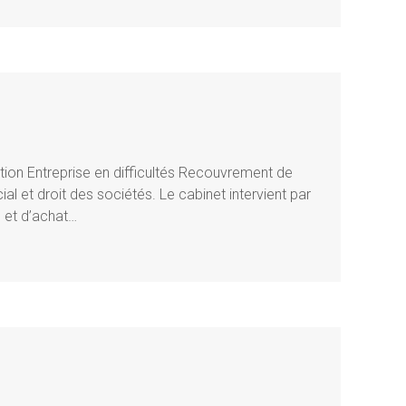
tion Entreprise en difficultés Recouvrement de
l et droit des sociétés. Le cabinet intervient par
e et d’achat…