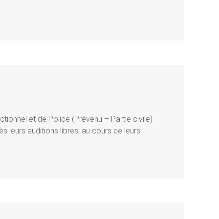
ctionnel et de Police (Prévenu – Partie civile)
 leurs auditions libres, au cours de leurs