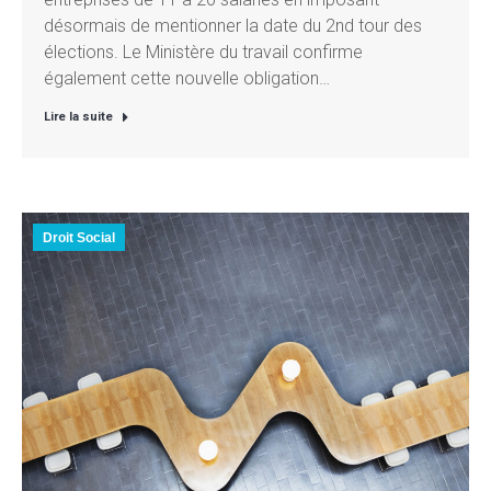
désormais de mentionner la date du 2nd tour des
élections. Le Ministère du travail confirme
également cette nouvelle obligation…
Lire la suite
Droit Social