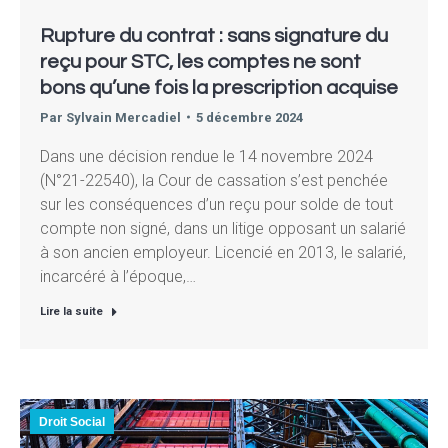
Rupture du contrat : sans signature du
reçu pour STC, les comptes ne sont
bons qu’une fois la prescription acquise
Par
Sylvain Mercadiel
5 décembre 2024
Dans une décision rendue le 14 novembre 2024
(N°21-22540), la Cour de cassation s’est penchée
sur les conséquences d’un reçu pour solde de tout
compte non signé, dans un litige opposant un salarié
à son ancien employeur. Licencié en 2013, le salarié,
incarcéré à l’époque,…
Lire la suite
Droit Social