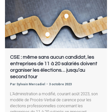
CSE : même sans aucun candidat, les
entreprises de 11 à 20 salariés doivent
organiser les élections… jusqu’au
second tour
Par
Sylvain Mercadiel
3 octobre 2023
L’Administration a modifié, courant août 2023, son
modèle de Procès-Verbal de carence pour les
élections professionnelles concernant les
entreprises de 11 à 20 salariés en imposant