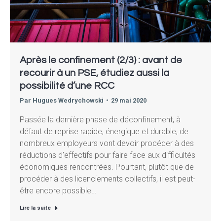
Après le confinement (2/3) : avant de
recourir à un PSE, étudiez aussi la
possibilité d’une RCC
Par
Hugues Wedrychowski
29 mai 2020
Passée la dernière phase de déconfinement, à
défaut de reprise rapide, énergique et durable, de
nombreux employeurs vont devoir procéder à des
réductions d’effectifs pour faire face aux difficultés
économiques rencontrées. Pourtant, plutôt que de
procéder à des licenciements collectifs, il est peut-
être encore possible…
Lire la suite