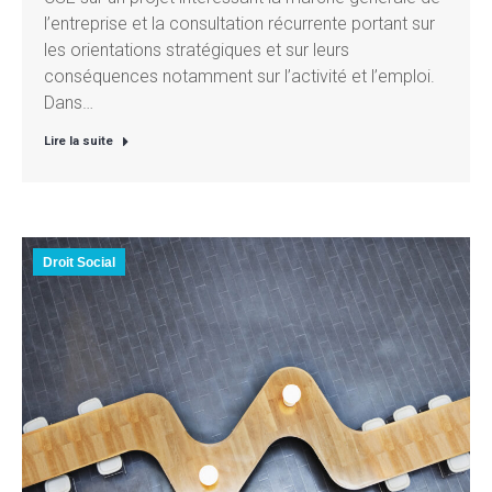
l’entreprise et la consultation récurrente portant sur
les orientations stratégiques et sur leurs
conséquences notamment sur l’activité et l’emploi.
Dans…
Lire la suite
Droit Social