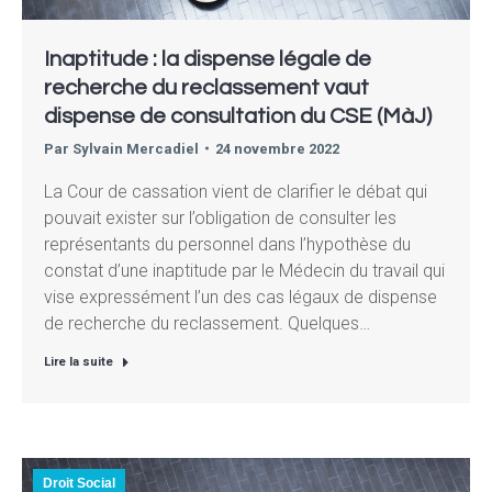
Inaptitude : la dispense légale de
recherche du reclassement vaut
dispense de consultation du CSE (MàJ)
Par
Sylvain Mercadiel
24 novembre 2022
La Cour de cassation vient de clarifier le débat qui
pouvait exister sur l’obligation de consulter les
représentants du personnel dans l’hypothèse du
constat d’une inaptitude par le Médecin du travail qui
vise expressément l’un des cas légaux de dispense
de recherche du reclassement. Quelques…
Lire la suite
Droit Social