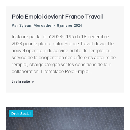
Pôle Emploi devient France Travail
Par
Sylvain Mercadiel
8 janvier 2024
Instauré par la loi n°2023-1196 du 18 décembre
2023 pour le plein emploi, France Travail devient le
nouvel opérateur du service public de l’emploi au
service de la coopération des différents acteurs de
l’emploi, chargé d’organiser les conditions de leur
collaboration. Il remplace Pôle Emploi…
Lire la suite
Droit Social