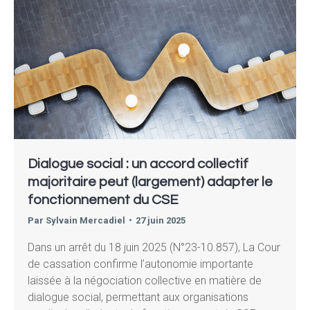
Dialogue social : un accord collectif
majoritaire peut (largement) adapter le
fonctionnement du CSE
Par
Sylvain Mercadiel
27 juin 2025
Dans un arrêt du 18 juin 2025 (N°23-10.857), La Cour
de cassation confirme l’autonomie importante
laissée à la négociation collective en matière de
dialogue social, permettant aux organisations