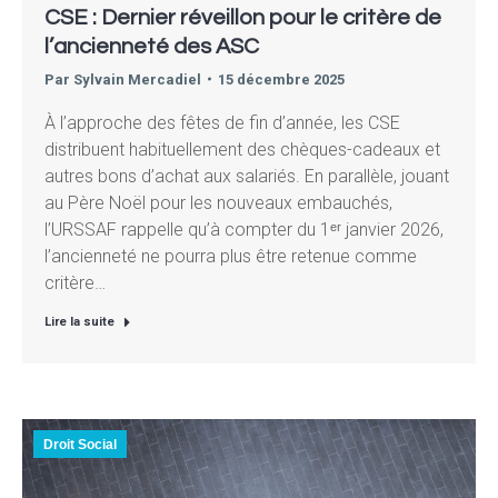
CSE : Dernier réveillon pour le critère de
l’ancienneté des ASC
Par
Sylvain Mercadiel
15 décembre 2025
À l’approche des fêtes de fin d’année, les CSE
distribuent habituellement des chèques-cadeaux et
autres bons d’achat aux salariés. En parallèle, jouant
au Père Noël pour les nouveaux embauchés,
l’URSSAF rappelle qu’à compter du 1ᵉʳ janvier 2026,
l’ancienneté ne pourra plus être retenue comme
critère…
Lire la suite
Droit Social