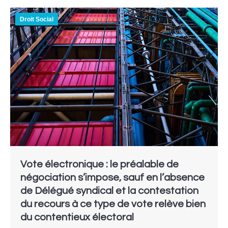
Droit Social
Vote électronique : le préalable de
négociation s’impose, sauf en l’absence
de Délégué syndical et la contestation
du recours à ce type de vote relève bien
du contentieux électoral