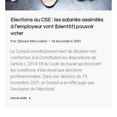
Elections au CSE : les salariés assimilés
à l’employeur vont (bientôt) pouvoir
voter
Par
Sylvain Mercadiel
14 décembre 2021
Le Conseil constitutionnel vient de déclarer non
conformes à la Constitution les dispositions de
l’article L.2314-18 du Code du travail qui énoncent
les conditions d’électorat aux élections
professionnelles. Dans une décision du 19
novembre 2021, le Conseil a en effet jugé que
l’exclusion de l’électorat…
Lire la suite