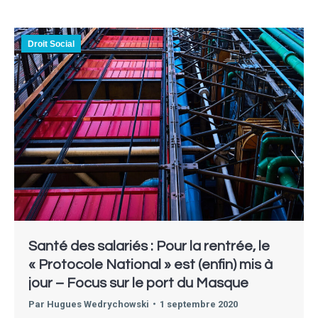
Droit Social
Santé des salariés : Pour la rentrée, le
« Protocole National » est (enfin) mis à
jour – Focus sur le port du Masque
Par
Hugues Wedrychowski
1 septembre 2020