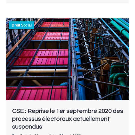
Droit Social
CSE : Reprise le 1er septembre 2020 des
processus électoraux actuellement
suspendus