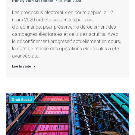
Par
Sylvain Mercadiel
20 mai 2020
Les processus électoraux en cours depuis le 12
mars 2020 ont été suspendus par voie
d’ordonnance, pour préserver le déroulement des
campagnes électorales et celui des scrutins. Avec
le déconfinement progressif actuellement en cours,
la date de reprise des opérations électorales a été
avancée au…
Lire la suite
Droit Social