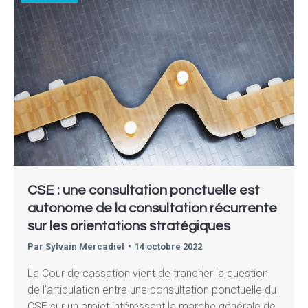
CSE : une consultation ponctuelle est
autonome de la consultation récurrente
sur les orientations stratégiques
Par
Sylvain Mercadiel
14 octobre 2022
La Cour de cassation vient de trancher la question
de l’articulation entre une consultation ponctuelle du
CSE sur un projet intéressant la marche générale de