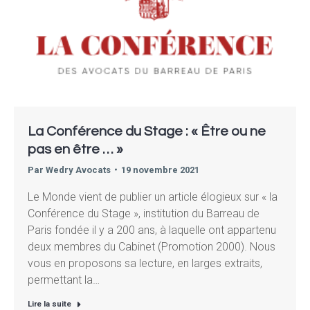
La Conférence du Stage : « Être ou ne
pas en être … »
Par
Wedry Avocats
19 novembre 2021
Le Monde vient de publier un article élogieux sur « la
Conférence du Stage », institution du Barreau de
Paris fondée il y a 200 ans, à laquelle ont appartenu
deux membres du Cabinet (Promotion 2000). Nous
vous en proposons sa lecture, en larges extraits,
permettant la…
Lire la suite