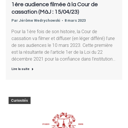
1ère audience filmée à la Cour de
cassation (MàJ : 15/04/23)
Par
Jérôme Wedrychowski
8 mars 2023
Pour la 1ère fois de son histoire, la Cour de
cassation va filmer et diffuser (en léger différé) l’une
de ses audiences le 10 mars 2023. Cette première
est la résultante de l’article 1er de la Loi du 22
décembre 2021 pour la confiance dans l’institution…
Lire la suite
Curiosités