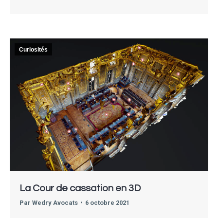
Curiosités
La Cour de cassation en 3D
Par
Wedry Avocats
6 octobre 2021