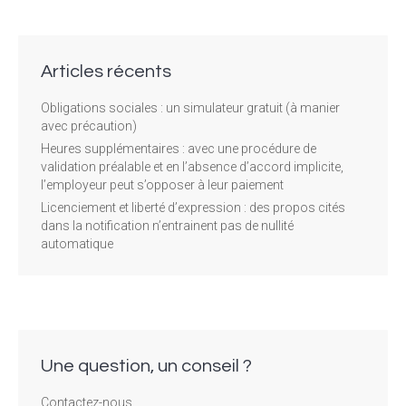
Articles récents
Obligations sociales : un simulateur gratuit (à manier
avec précaution)
Heures supplémentaires : avec une procédure de
validation préalable et en l’absence d’accord implicite,
l’employeur peut s’opposer à leur paiement
Licenciement et liberté d’expression : des propos cités
dans la notification n’entrainent pas de nullité
automatique
Une question, un conseil ?
Contactez-nous