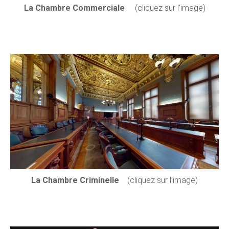
La Chambre Commerciale
(cliquez sur l’image)
La Chambre Criminelle
(cliquez sur l’image)