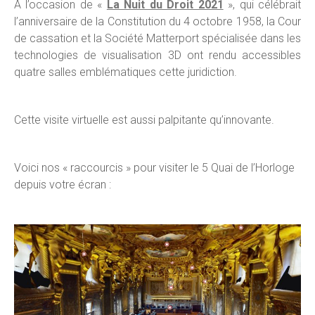
A l’occasion de «
La Nuit du Droit 2021
», qui célébrait
l’anniversaire de la Constitution du 4 octobre 1958, la Cour
de cassation et la Société Matterport spécialisée dans les
technologies de visualisation 3D ont rendu accessibles
quatre salles emblématiques cette juridiction.
Cette visite virtuelle est aussi palpitante qu’innovante.
Voici nos « raccourcis » pour visiter le 5 Quai de l’Horloge
depuis votre écran :