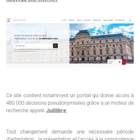
Ce site contient notamment un portail qui donne accès à
480.000 décisions pseudonymisées grâce à un moteur de
recherche appelé
Judilibre
.
Tout changement demande une nécessaire période
d’adaptation… la présentation et l’accès à la jurisprudence