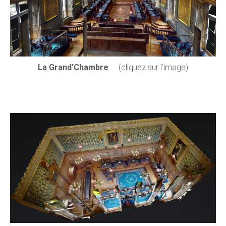
La Grand’Chambre
(cliquez sur l’image)