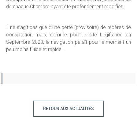
de chaque Chambre ayant été profondément modifiés.
Il ne s’agit pas que d’une perte (provisoire) de repères de
consultation mais, comme pour le site Legifrance en
Septembre 2020, la navigation paraît pour le moment un
peu moins fluide et rapide…
RETOUR AUX ACTUALITÉS